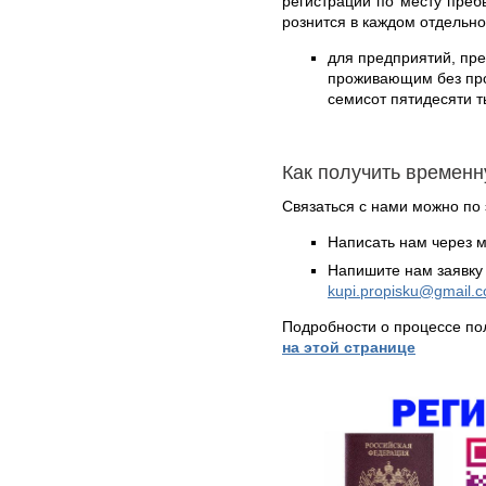
регистрации по месту преб
рознится в каждом отдельн
для предприятий, пр
проживающим без проп
семисот пятидесяти т
Как получить временн
Связаться с нами можно по 
Написать нам через 
Напишите нам заявку 
kupi.propisku@gmail.
Подробности о процессе по
на этой странице