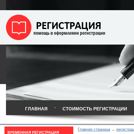
ГЛАВНАЯ
СТОИМОСТЬ РЕГИСТРАЦИИ
Главная страница
регистрац
ВРЕМЕННАЯ РЕГИСТРАЦИЯ