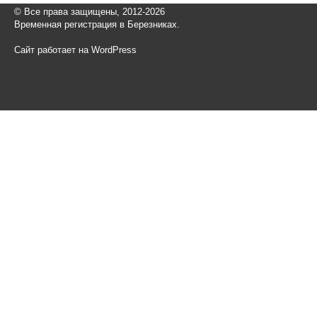
© Все права защищены, 2012-2026
Временная регистрация в Березниках.
Сайт работает на WordPress