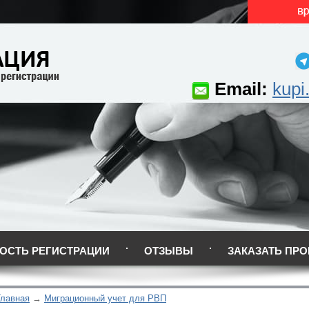
Email:
kupi
ОСТЬ РЕГИСТРАЦИИ
ОТЗЫВЫ
ЗАКАЗАТЬ ПРО
Главная
Миграционный учет для РВП