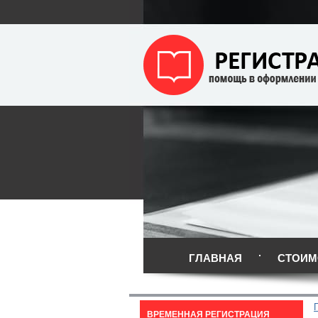
ГЛАВНАЯ
СТОИМ
ВРЕМЕННАЯ РЕГИСТРАЦИЯ