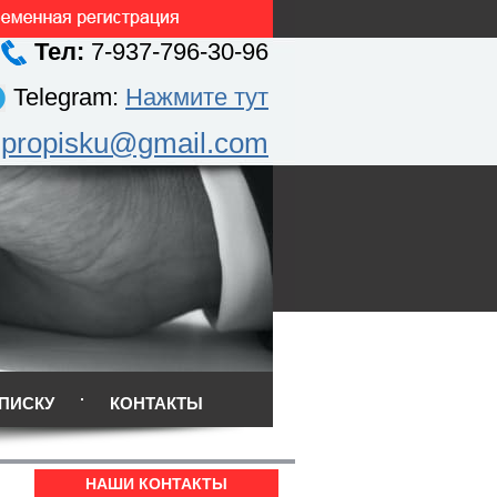
Тел:
7-937-796-30-96
Telegram:
Нажмите тут
.propisku@gmail.com
ПИСКУ
КОНТАКТЫ
НАШИ КОНТАКТЫ