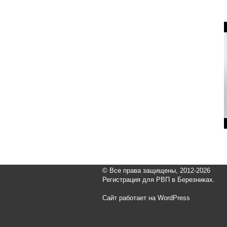
© Все права защищены, 2012-2026
Регистрация для РВП в Березниках.
Сайт работает на WordPress