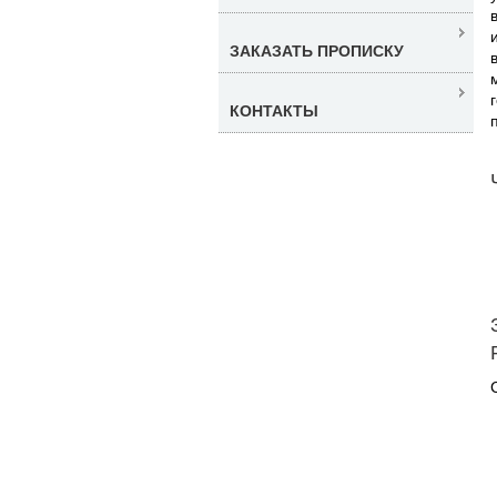
ЗАКАЗАТЬ ПРОПИСКУ
КОНТАКТЫ