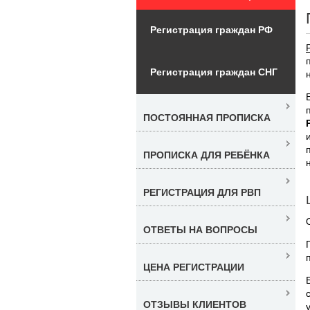
Регистрация граждан РФ
Регистрация граждан СНГ
ПОСТОЯННАЯ ПРОПИСКА
ПРОПИСКА ДЛЯ РЕБЁНКА
РЕГИСТРАЦИЯ ДЛЯ РВП
ОТВЕТЫ НА ВОПРОСЫ
ЦЕНА РЕГИСТРАЦИИ
ОТЗЫВЫ КЛИЕНТОВ